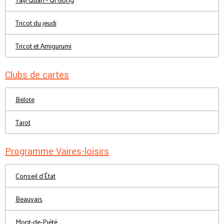
Tricot du jeudi
Tricot et Amigurumi
Clubs de cartes
Belote
Tarot
Programme Vaires-loisirs
Conseil d'État
Beauvais
Mont-de-Piété