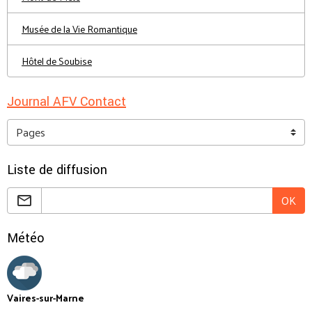
Musée de la Vie Romantique
Hôtel de Soubise
Journal AFV Contact
Liste de diffusion
OK
Météo
Vaires-sur-Marne