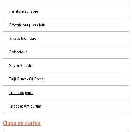
Peinture sur soie
Rêverie sur porcelaine
Rire et bien-être
Robotique
Savoir Coudre
Taiji Quan - Qi Gong
Tricot du jeudi
Tricot et Amigurumi
Clubs de cartes