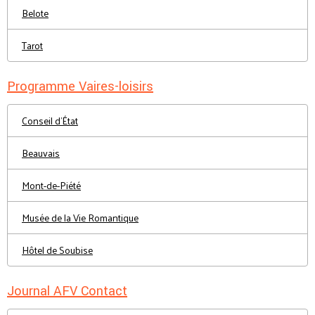
Belote
Tarot
Programme Vaires-loisirs
Conseil d'État
Beauvais
Mont-de-Piété
Musée de la Vie Romantique
Hôtel de Soubise
Journal AFV Contact