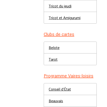
Tricot du jeudi
Tricot et Amigurumi
Clubs de cartes
Belote
Tarot
Programme Vaires-loisirs
Conseil d'État
Beauvais