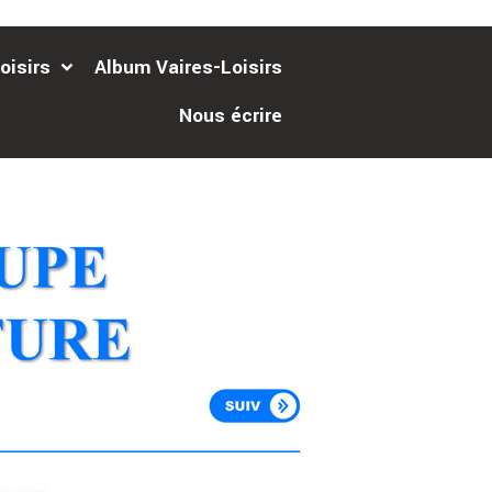
oisirs
Album Vaires-Loisirs
Nous écrire