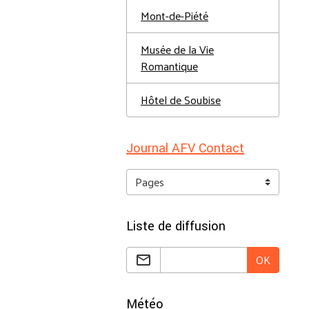
Mont-de-Piété
Musée de la Vie
Romantique
Hôtel de Soubise
Journal AFV Contact
Liste de diffusion
OK
Météo