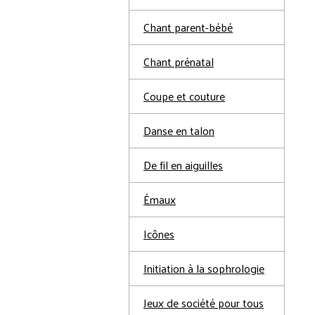
Chant parent-bébé
Chant prénatal
Coupe et couture
Danse en talon
De fil en aiguilles
Émaux
Icônes
Initiation à la sophrologie
Jeux de société pour tous