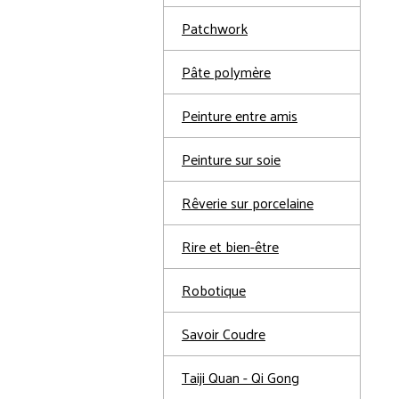
Patchwork
Pâte polymère
Peinture entre amis
Peinture sur soie
Rêverie sur porcelaine
Rire et bien-être
Robotique
Savoir Coudre
Taiji Quan - Qi Gong