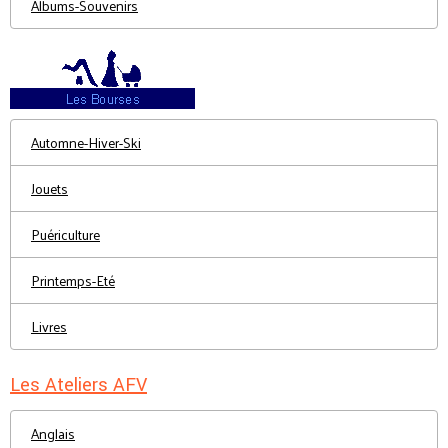
Albums-Souvenirs
Automne-Hiver-Ski
Jouets
Puériculture
Printemps-Eté
Livres
Les Ateliers AFV
Anglais