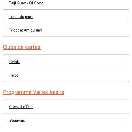
Taiji Quan - Qi Gong
Tricot du jeudi
Tricot et Amigurumi
Clubs de cartes
Belote
Tarot
Programme Vaires-loisirs
Conseil d'État
Beauvais