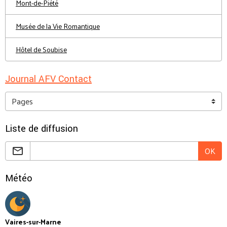
Mont-de-Piété
Musée de la Vie Romantique
Hôtel de Soubise
Journal AFV Contact
Liste de diffusion
OK
Météo
Vaires-sur-Marne