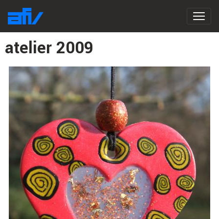
atelier 2009