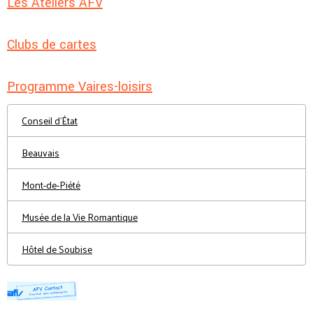
Les Ateliers AFV
Clubs de cartes
Programme Vaires-loisirs
Conseil d'État
Beauvais
Mont-de-Piété
Musée de la Vie Romantique
Hôtel de Soubise