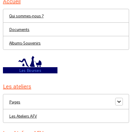
Accueil
Qui sommes-nous ?
Documents
Albums-Souvenirs
Les ateliers
Pages
Les Ateliers AFV