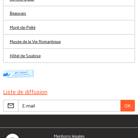
Beauvais
Mont-de-Piété
Musée de la Vie Romantique
Hôtel de Soubise
Liste de diffusion
OK
Mentions légales