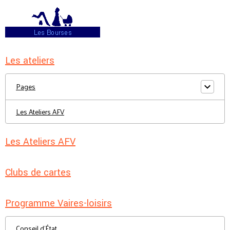
Les ateliers
Pages
Les Ateliers AFV
Les Ateliers AFV
Clubs de cartes
Programme Vaires-loisirs
Conseil d'État