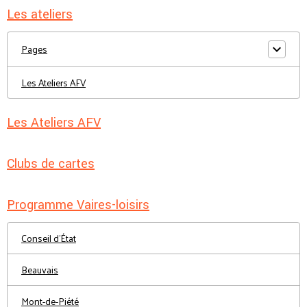
Les ateliers
Pages
Les Ateliers AFV
Les Ateliers AFV
Clubs de cartes
Programme Vaires-loisirs
Conseil d'État
Beauvais
Mont-de-Piété