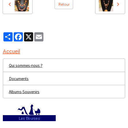
Retour
Partager
Facebook
X
Email
Accueil
Qui sommes-nous ?
Documents
Albums-Souvenirs