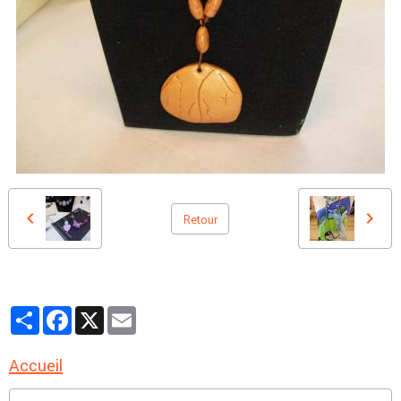
Retour
Partager
Facebook
X
Email
Accueil