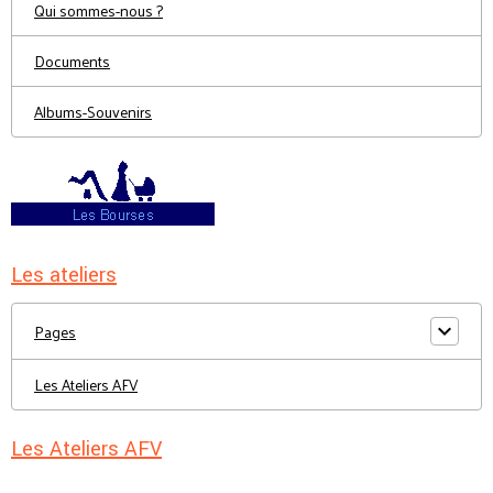
Qui sommes-nous ?
Documents
Albums-Souvenirs
Les ateliers
Pages
Les Ateliers AFV
Les Ateliers AFV