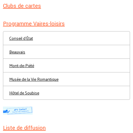
Clubs de cartes
Programme Vaires-loisirs
Conseil d'État
Beauvais
Mont-de-Piété
Musée de la Vie Romantique
Hôtel de Soubise
Liste de diffusion