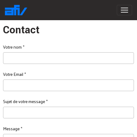
Contact
Votre nom
Votre Email
Sujet de votre message
Message