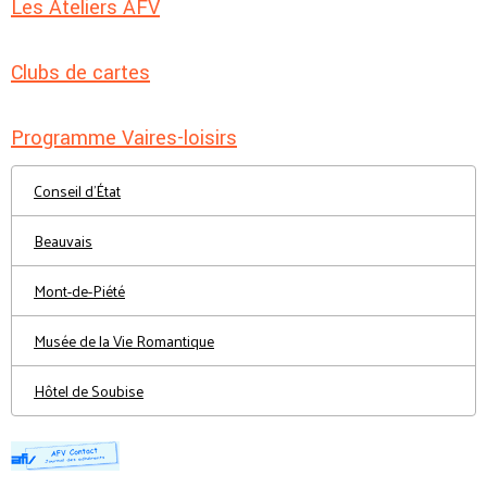
Les Ateliers AFV
Clubs de cartes
Programme Vaires-loisirs
Conseil d'État
Beauvais
Mont-de-Piété
Musée de la Vie Romantique
Hôtel de Soubise