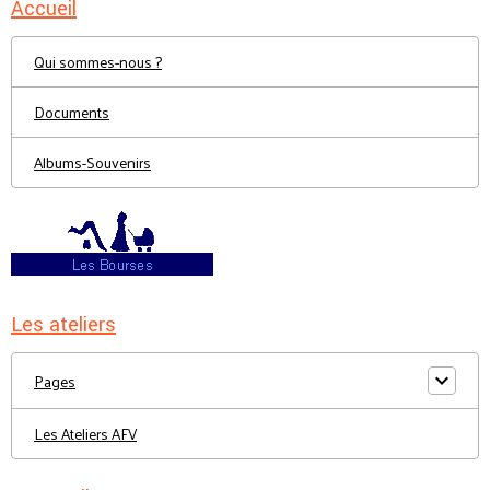
Accueil
Qui sommes-nous ?
Documents
Albums-Souvenirs
Les ateliers
Pages
Les Ateliers AFV