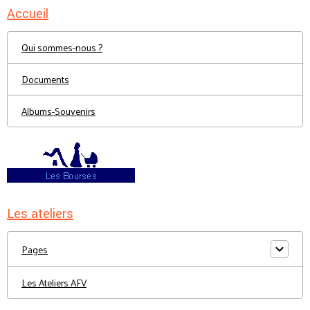
Accueil
Qui sommes-nous ?
Documents
Albums-Souvenirs
Les ateliers
Pages
Les Ateliers AFV