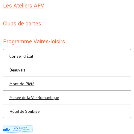
Les Ateliers AFV
Clubs de cartes
Programme Vaires-loisirs
Conseil d'État
Beauvais
Mont-de-Piété
Musée de la Vie Romantique
Hôtel de Soubise