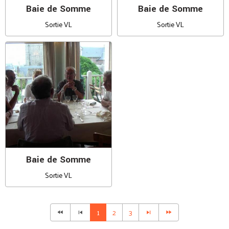
Baie de Somme
Baie de Somme
Sortie VL
Sortie VL
Baie de Somme
Sortie VL
1
2
3