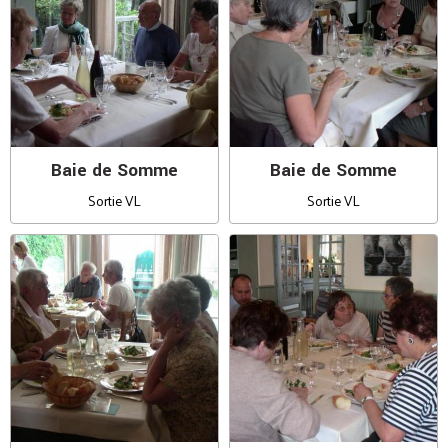
Baie de Somme
Baie de Somme
Sortie VL
Sortie VL