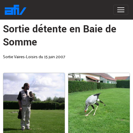
Sortie détente en Baie de
Somme
Sortie Vaires-Loisirs du 15 juin 2007