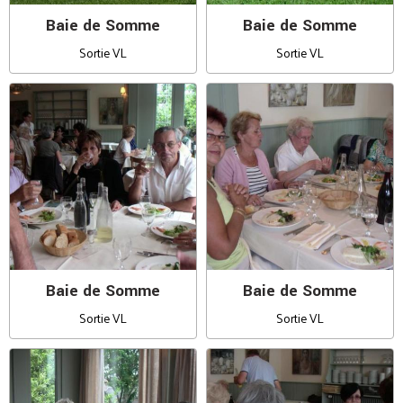
Baie de Somme
Baie de Somme
Sortie VL
Sortie VL
Baie de Somme
Baie de Somme
Sortie VL
Sortie VL