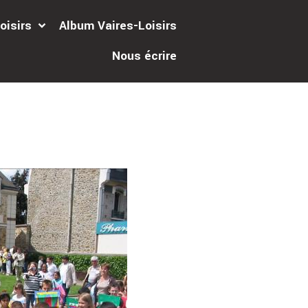
oisirs
Album Vaires-Loisirs
Nous écrire