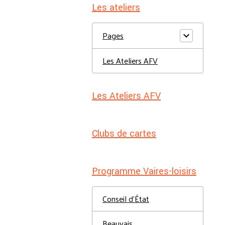
Les ateliers
Pages
Les Ateliers AFV
Les Ateliers AFV
Clubs de cartes
Programme Vaires-loisirs
Conseil d'État
Beauvais