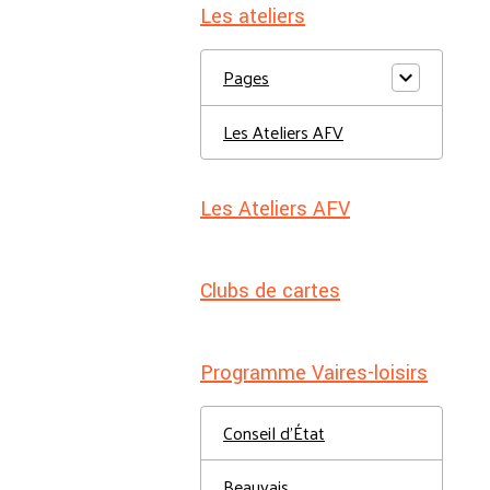
Les ateliers
Pages
Les Ateliers AFV
Les Ateliers AFV
Clubs de cartes
Programme Vaires-loisirs
Conseil d'État
Beauvais