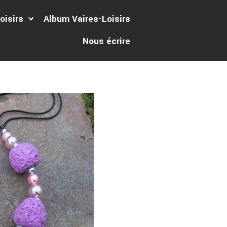
oisirs
Album Vaires-Loisirs
Nous écrire