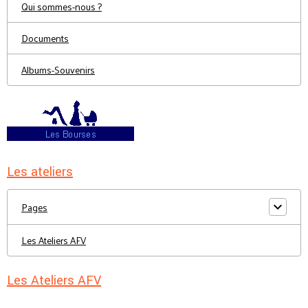
Qui sommes-nous ?
Documents
Albums-Souvenirs
Les ateliers
Pages
Les Ateliers AFV
Les Ateliers AFV