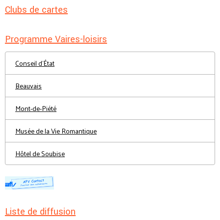
Clubs de cartes
Programme Vaires-loisirs
Conseil d'État
Beauvais
Mont-de-Piété
Musée de la Vie Romantique
Hôtel de Soubise
Liste de diffusion