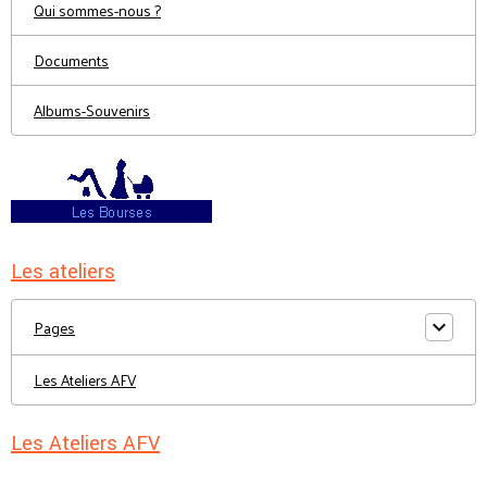
Qui sommes-nous ?
Documents
Albums-Souvenirs
Les ateliers
Pages
Les Ateliers AFV
Les Ateliers AFV