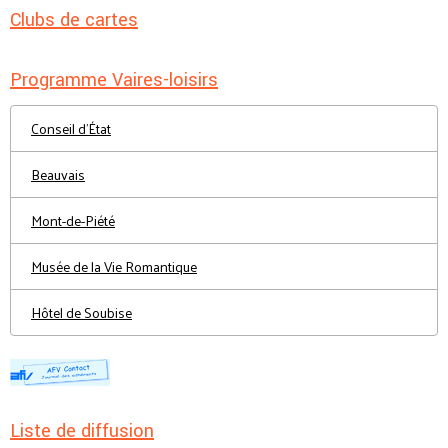
Clubs de cartes
Programme Vaires-loisirs
Conseil d'État
Beauvais
Mont-de-Piété
Musée de la Vie Romantique
Hôtel de Soubise
Liste de diffusion