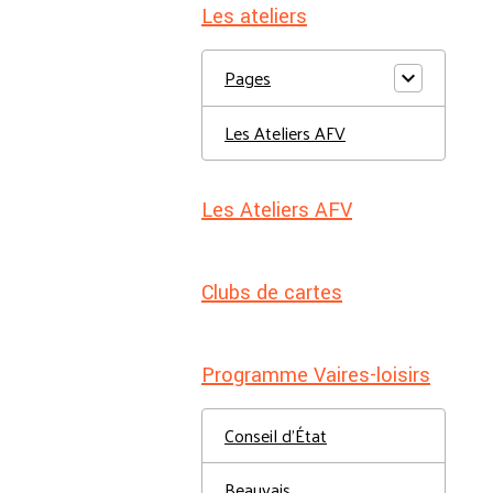
Les ateliers
Pages
Les Ateliers AFV
Les Ateliers AFV
Clubs de cartes
Programme Vaires-loisirs
Conseil d'État
Beauvais