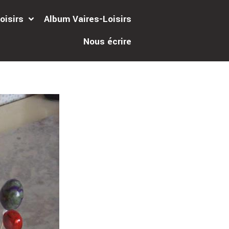
oisirs
Album Vaires-Loisirs
Nous écrire