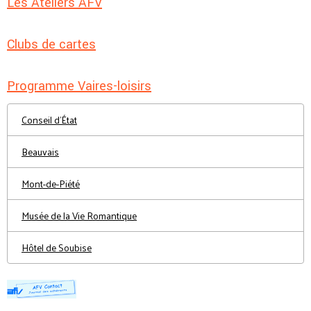
Les Ateliers AFV
Clubs de cartes
Programme Vaires-loisirs
Conseil d'État
Beauvais
Mont-de-Piété
Musée de la Vie Romantique
Hôtel de Soubise