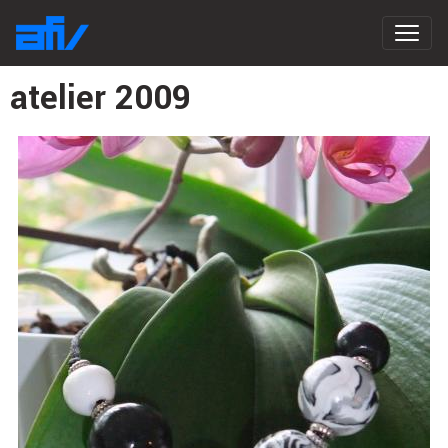
atelier 2009