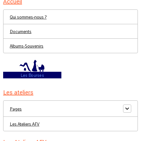
Accueil
Qui sommes-nous ?
Documents
Albums-Souvenirs
Les ateliers
Pages
Les Ateliers AFV