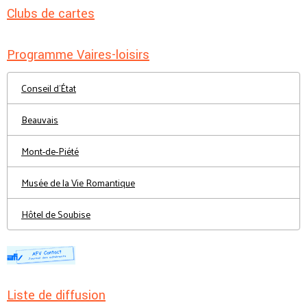
Clubs de cartes
Programme Vaires-loisirs
Conseil d'État
Beauvais
Mont-de-Piété
Musée de la Vie Romantique
Hôtel de Soubise
Liste de diffusion