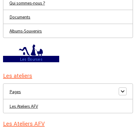
Qui sommes-nous ?
Documents
Albums-Souvenirs
Les ateliers
Pages
Les Ateliers AFV
Les Ateliers AFV