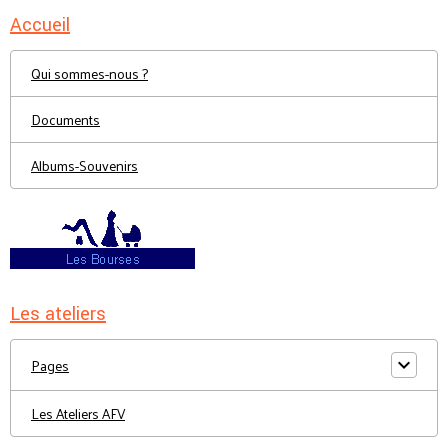
Accueil
Qui sommes-nous ?
Documents
Albums-Souvenirs
Les ateliers
Pages
Les Ateliers AFV