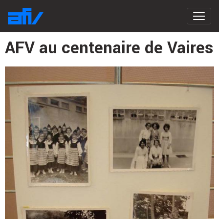
AFV au centenaire de Vaires