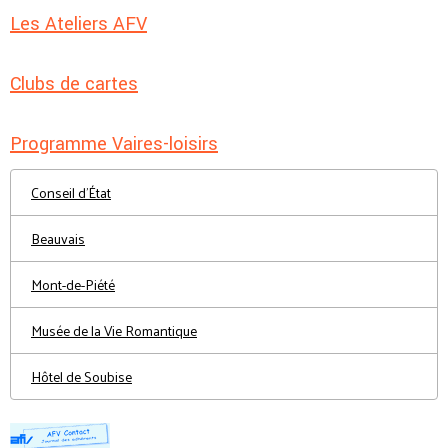
Les Ateliers AFV
Clubs de cartes
Programme Vaires-loisirs
Conseil d'État
Beauvais
Mont-de-Piété
Musée de la Vie Romantique
Hôtel de Soubise