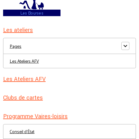
Les ateliers
Pages
Les Ateliers AFV
Les Ateliers AFV
Clubs de cartes
Programme Vaires-loisirs
Conseil d'État