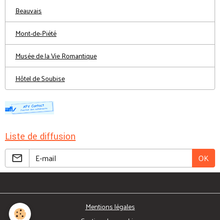
Beauvais
Mont-de-Piété
Musée de la Vie Romantique
Hôtel de Soubise
Liste de diffusion
OK
Mentions légales