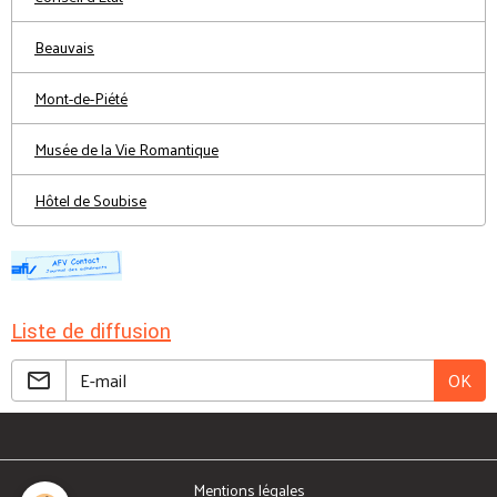
Beauvais
Mont-de-Piété
Musée de la Vie Romantique
Hôtel de Soubise
Liste de diffusion
OK
Mentions légales