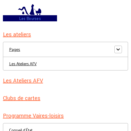
Les ateliers
Pages
Les Ateliers AFV
Les Ateliers AFV
Clubs de cartes
Programme Vaires-loisirs
Conseil d'État