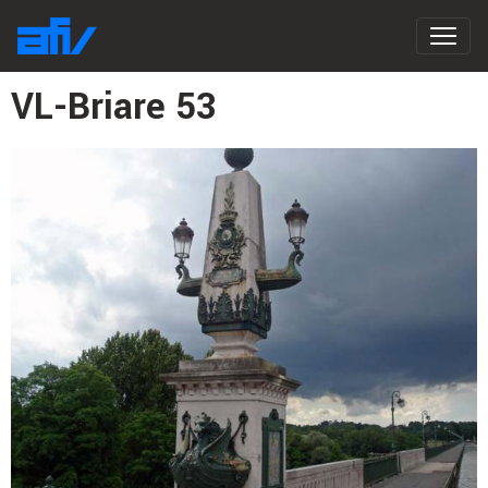
VL-Briare 53