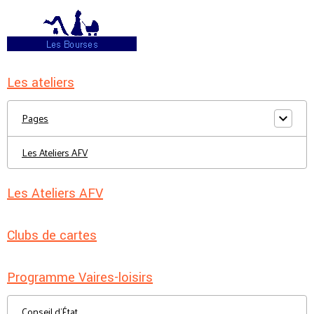
Les ateliers
Pages
Les Ateliers AFV
Les Ateliers AFV
Clubs de cartes
Programme Vaires-loisirs
Conseil d'État