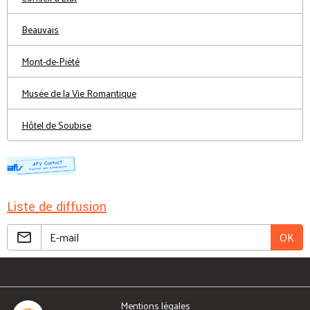
Beauvais
Mont-de-Piété
Musée de la Vie Romantique
Hôtel de Soubise
Liste de diffusion
OK
Mentions légales