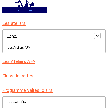
Les ateliers
Pages
Les Ateliers AFV
Les Ateliers AFV
Clubs de cartes
Programme Vaires-loisirs
Conseil d'État