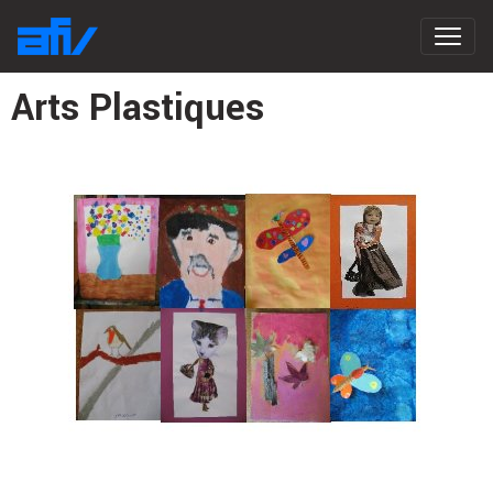
Arts Plastiques