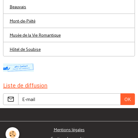
Beauvais
Mont-de-Piété
Musée de la Vie Romantique
Hôtel de Soubise
Liste de diffusion
OK
Mentions légales