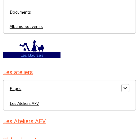
Documents
Albums-Souvenirs
Les ateliers
Pages
Les Ateliers AFV
Les Ateliers AFV