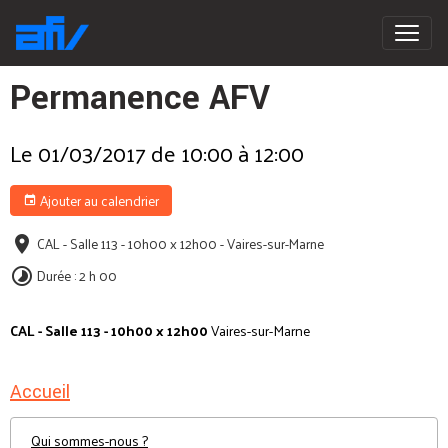
Permanence AFV
Le 01/03/2017
de 10:00
à 12:00
Ajouter au calendrier
CAL - Salle 113 - 10h00 x 12h00 - Vaires-sur-Marne
Durée : 2 h 00
CAL - Salle 113 - 10h00 x 12h00
Vaires-sur-Marne
Accueil
Qui sommes-nous ?