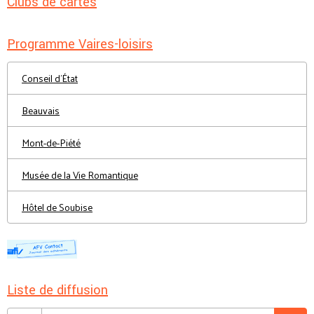
Clubs de cartes
Programme Vaires-loisirs
Conseil d'État
Beauvais
Mont-de-Piété
Musée de la Vie Romantique
Hôtel de Soubise
Liste de diffusion