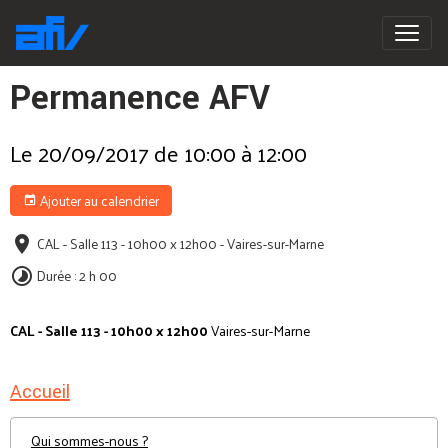
Permanence AFV
Le 20/09/2017
de 10:00
à 12:00
Ajouter au calendrier
CAL - Salle 113 - 10h00 x 12h00 - Vaires-sur-Marne
Durée : 2 h 00
CAL - Salle 113 - 10h00 x 12h00
Vaires-sur-Marne
Accueil
Qui sommes-nous ?