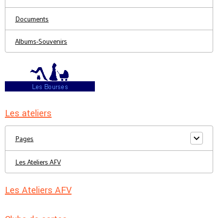
Documents
Albums-Souvenirs
Les ateliers
Pages
Les Ateliers AFV
Les Ateliers AFV