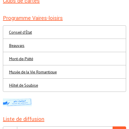
Clubs de cartes
Programme Vaires-loisirs
Conseil d'État
Beauvais
Mont-de-Piété
Musée de la Vie Romantique
Hôtel de Soubise
Liste de diffusion