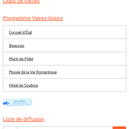
Clubs de cartes
Programme Vaires-loisirs
Conseil d'État
Beauvais
Mont-de-Piété
Musée de la Vie Romantique
Hôtel de Soubise
Liste de diffusion