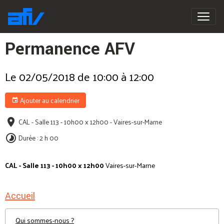
Permanence AFV
Le 02/05/2018
de 10:00
à 12:00
Ajouter au calendrier
CAL - Salle 113 - 10h00 x 12h00 - Vaires-sur-Marne
Durée : 2 h 00
CAL - Salle 113 - 10h00 x 12h00
Vaires-sur-Marne
Accueil
Qui sommes-nous ?