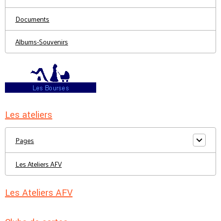
Documents
Albums-Souvenirs
Les ateliers
Pages
Les Ateliers AFV
Les Ateliers AFV