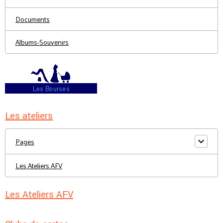
Documents
Albums-Souvenirs
Les ateliers
Pages
Les Ateliers AFV
Les Ateliers AFV