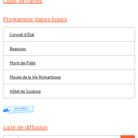
Clubs de cartes
Programme Vaires-loisirs
Conseil d'État
Beauvais
Mont-de-Piété
Musée de la Vie Romantique
Hôtel de Soubise
Liste de diffusion