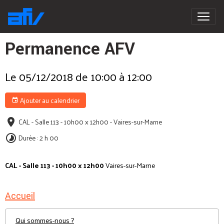
Permanence AFV
Le 05/12/2018
de 10:00
à 12:00
Ajouter au calendrier
CAL - Salle 113 - 10h00 x 12h00 - Vaires-sur-Marne
Durée : 2 h 00
CAL - Salle 113 - 10h00 x 12h00
Vaires-sur-Marne
Accueil
Qui sommes-nous ?