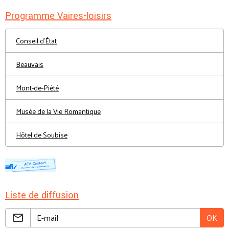
Programme Vaires-loisirs
Conseil d'État
Beauvais
Mont-de-Piété
Musée de la Vie Romantique
Hôtel de Soubise
Liste de diffusion
OK