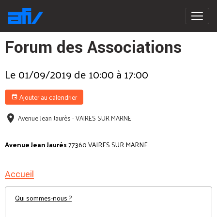
Forum des Associations
Le 01/09/2019
de 10:00
à 17:00
Ajouter au calendrier
Avenue Jean Jaurès - VAIRES SUR MARNE
Avenue Jean Jaurès
77360 VAIRES SUR MARNE
Accueil
Qui sommes-nous ?