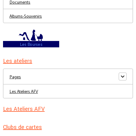
Documents
Albums-Souvenirs
Les ateliers
Pages
Les Ateliers AFV
Les Ateliers AFV
Clubs de cartes