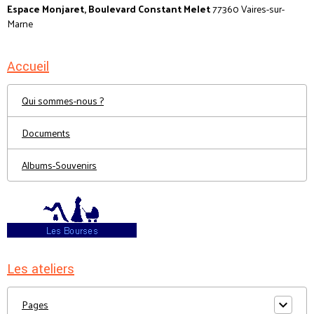
Espace Monjaret, Boulevard Constant Melet
77360 Vaires-sur-
Marne
Accueil
Qui sommes-nous ?
Documents
Albums-Souvenirs
Les ateliers
Pages