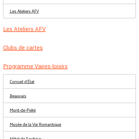
Les Ateliers AFV
Les Ateliers AFV
Clubs de cartes
Programme Vaires-loisirs
Conseil d'État
Beauvais
Mont-de-Piété
Musée de la Vie Romantique
Hôtel de Soubise